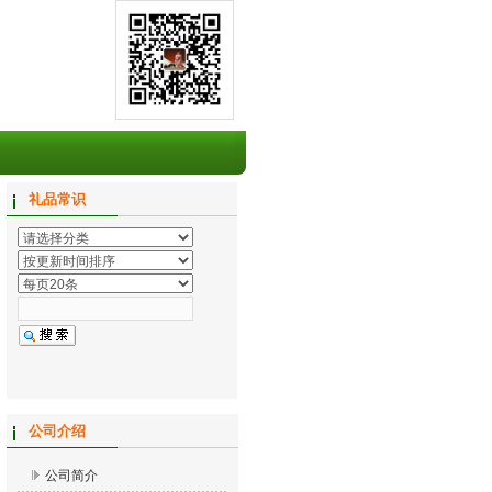
礼品常识
公司介绍
公司简介