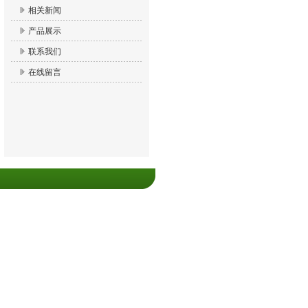
相关新闻
产品展示
联系我们
在线留言