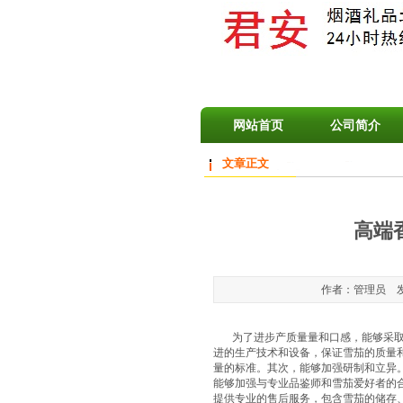
网站首页
公司简介
文章正文
高端
作者：管理员 发布于
为了进步产质量量和口感，能够采取以
进的生产技术和设备，保证雪茄的质量
量的标准。其次，能够加强研制和立异
能够加强与专业品鉴师和雪茄爱好者的
提供专业的售后服务，包含雪茄的储存