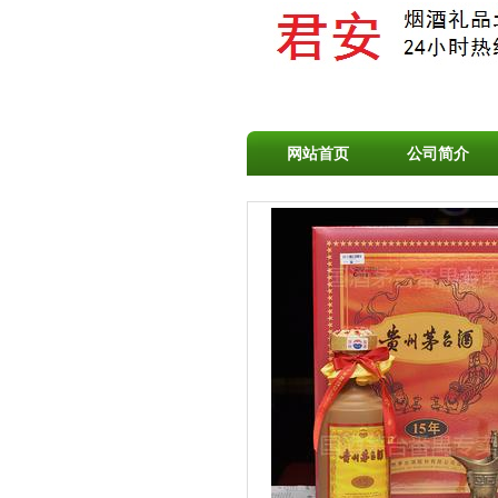
网站首页
公司简介