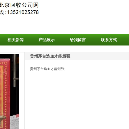
相关新闻
产品展示
给我留言
联系方式
贵州茅台造血才能最强
贵州茅台造血才能最强