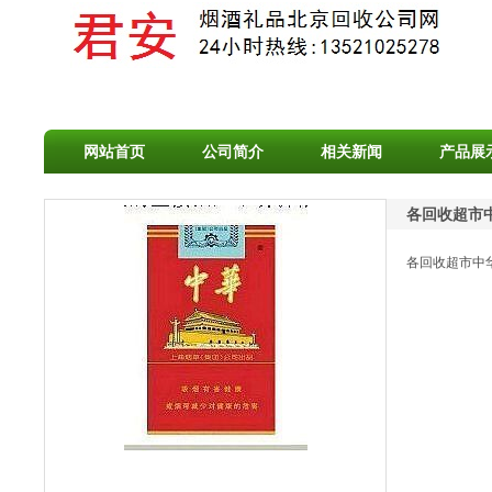
网站首页
公司简介
相关新闻
产品展
各回收超市
各回收超市中