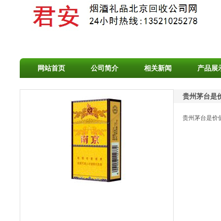
网站首页
公司简介
相关新闻
产品展
贵州茅台是
贵州茅台是价